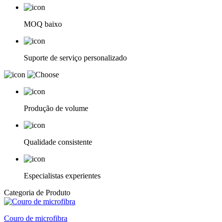
MOQ baixo
Suporte de serviço personalizado
Produção de volume
Qualidade consistente
Especialistas experientes
Categoria de Produto
Couro de microfibra