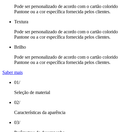
Pode ser personalizado de acordo com o cartão colorido
Pantone ou a cor específica fornecida pelos clientes.
Textura
Pode ser personalizado de acordo com o cartão colorido
Pantone ou a cor específica fornecida pelos clientes.
Brilho
Pode ser personalizado de acordo com o cartão colorido
Pantone ou a cor específica fornecida pelos clientes.
Saber mais
01
/
Seleção de material
02
/
Características da aparência
03
/