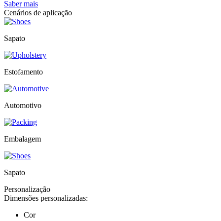
Saber mais
Cenários de aplicação
Sapato
Estofamento
Automotivo
Embalagem
Sapato
Personalização
Dimensões personalizadas:
Cor