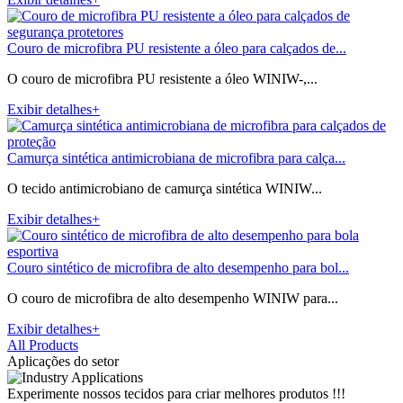
Couro de microfibra PU resistente a óleo para calçados de...
O couro de microfibra PU resistente a óleo WINIW-,...
Exibir detalhes+
Camurça sintética antimicrobiana de microfibra para calça...
O tecido antimicrobiano de camurça sintética WINIW...
Exibir detalhes+
Couro sintético de microfibra de alto desempenho para bol...
O couro de microfibra de alto desempenho WINIW para...
Exibir detalhes+
All Products
Aplicações do setor
Experimente nossos tecidos para criar melhores produtos !!!