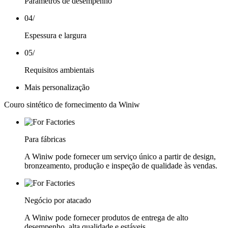
Parâmetros de desempenho
04
/
Espessura e largura
05
/
Requisitos ambientais
Mais personalização
Couro sintético de fornecimento da Winiw
Para fábricas
A Winiw pode fornecer um serviço único a partir de design,
bronzeamento, produção e inspeção de qualidade às vendas.
Negócio por atacado
A Winiw pode fornecer produtos de entrega de alto
desempenho, alta qualidade e estáveis.