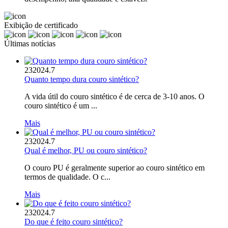
Exibição de certificado
Últimas notícias
23
2024.7
Quanto tempo dura couro sintético?
A vida útil do couro sintético é de cerca de 3-10 anos. O
couro sintético é um ...
Mais
23
2024.7
Qual é melhor, PU ou couro sintético?
O couro PU é geralmente superior ao couro sintético em
termos de qualidade. O c...
Mais
23
2024.7
Do que é feito couro sintético?