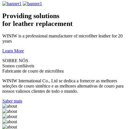
Providing solutions
for leather replacement
WINIW is a professional manufacturer of microfiber leather for 20
years
Learn More
SOBRE NÓS
Somos confiáveis
Fabricante de couro de microfibra
WINIW International Co., Ltd se dedica a fornecer as melhores
seleções de couro sintético e as melhores alternativas de couro para
nossos valiosos clientes de todo o mundo.
Saber mais